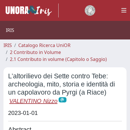
IRIS
IRIS
Catalogo Ricerca UniOR
2 Contributo in Volume
2.1 Contributo in volume (Capitolo o Saggio)
L’altorilievo dei Sette contro Tebe:
archeologia, mito, storia e identità di
un capolavoro da Pyrgi (a Riace)
VALENTINO Nizzo
2023-01-01
Abstract