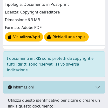
Tipologia: Documento in Post-print
Licenza: Copyright dell'editore
Dimensione 6.3 MB
Formato Adobe PDF
Visualizza/Apri
Richiedi una copia
I documenti in IRIS sono protetti da copyright e
tutti i diritti sono riservati, salvo diversa
indicazione.
Informazioni
Utilizza questo identificativo per citare o creare un
link a questo documento: