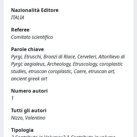
Nazionalità Editore
ITALIA
Referee
Comitato scientifico
Parole chiave
Pyrgi, Etruschi, Bronzi di Riace, Cerveteri, Altorilievo di
Pyrgi; aegialeus, Archeology, Etruscology, coroplastic
studies, etruscan coroplastic, Caere, etruscan art,
ancient greek art
Numero autori
1
Tutti gli autori
Nizzo, Valentino
Tipologia