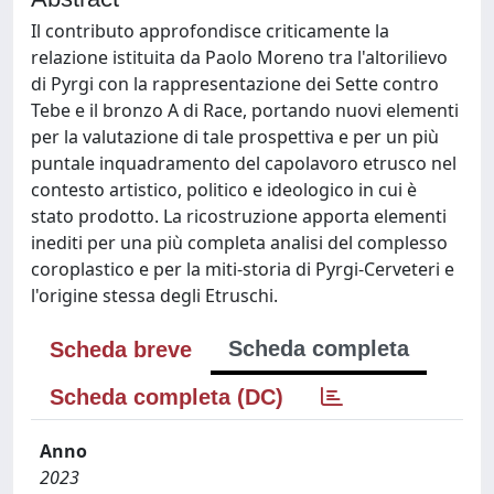
Il contributo approfondisce criticamente la
relazione istituita da Paolo Moreno tra l'altorilievo
di Pyrgi con la rappresentazione dei Sette contro
Tebe e il bronzo A di Race, portando nuovi elementi
per la valutazione di tale prospettiva e per un più
puntale inquadramento del capolavoro etrusco nel
contesto artistico, politico e ideologico in cui è
stato prodotto. La ricostruzione apporta elementi
inediti per una più completa analisi del complesso
coroplastico e per la miti-storia di Pyrgi-Cerveteri e
l'origine stessa degli Etruschi.
Scheda completa
Scheda breve
Scheda completa (DC)
Anno
2023