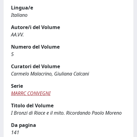
Lingua/e
Italiano
Autore/i del Volume
AA.VV.
Numero del Volume
5
Curatori del Volume
Carmelo Malacrino, Giuliana Calcani
Serie
MARRC CONVEGNI
Titolo del Volume
I Bronzi di Riace e il mito. Ricordando Paolo Moreno
Da pagina
141