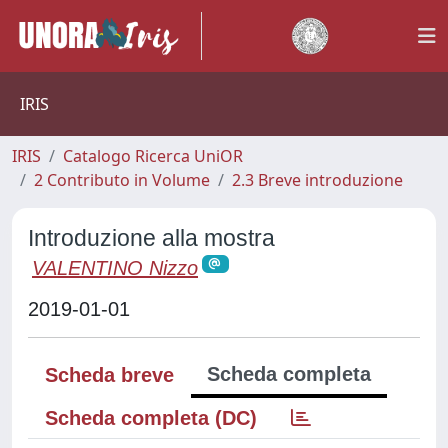
IRIS
IRIS
Catalogo Ricerca UniOR
2 Contributo in Volume
2.3 Breve introduzione
Introduzione alla mostra
VALENTINO Nizzo
2019-01-01
Scheda completa
Scheda breve
Scheda completa (DC)