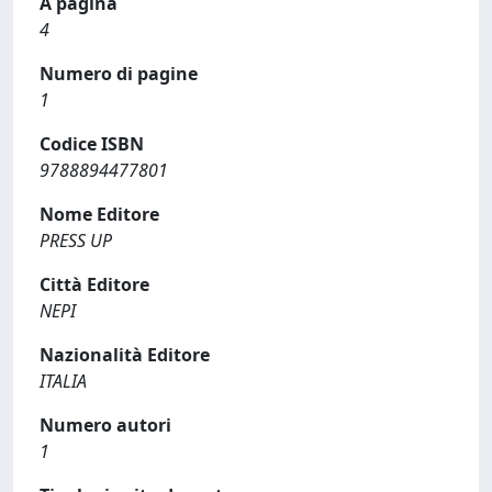
A pagina
4
Numero di pagine
1
Codice ISBN
9788894477801
Nome Editore
PRESS UP
Città Editore
NEPI
Nazionalità Editore
ITALIA
Numero autori
1