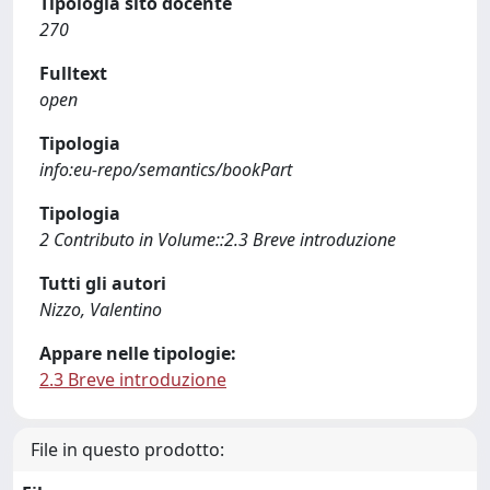
Tipologia sito docente
270
Fulltext
open
Tipologia
info:eu-repo/semantics/bookPart
Tipologia
2 Contributo in Volume::2.3 Breve introduzione
Tutti gli autori
Nizzo, Valentino
Appare nelle tipologie:
2.3 Breve introduzione
File in questo prodotto: