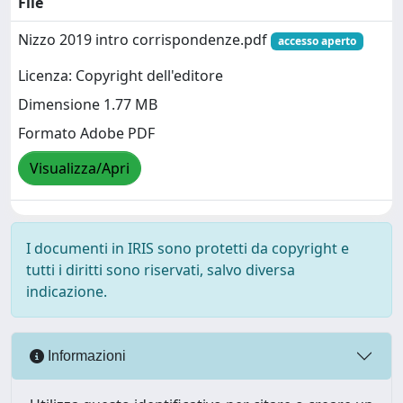
File
Nizzo 2019 intro corrispondenze.pdf
accesso aperto
Licenza: Copyright dell'editore
Dimensione 1.77 MB
Formato Adobe PDF
Visualizza/Apri
I documenti in IRIS sono protetti da copyright e
tutti i diritti sono riservati, salvo diversa
indicazione.
Informazioni