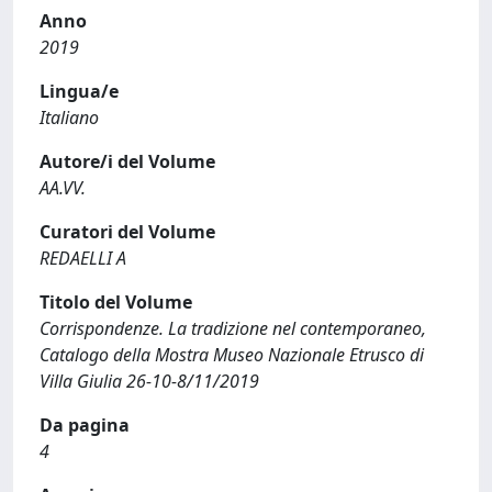
Anno
2019
Lingua/e
Italiano
Autore/i del Volume
AA.VV.
Curatori del Volume
REDAELLI A
Titolo del Volume
Corrispondenze. La tradizione nel contemporaneo,
Catalogo della Mostra Museo Nazionale Etrusco di
Villa Giulia 26-10-8/11/2019
Da pagina
4