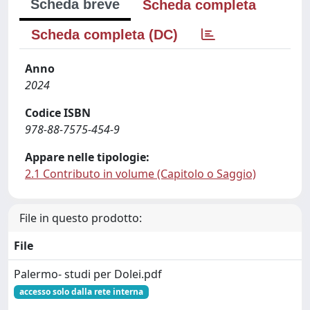
Scheda breve
Scheda completa
Scheda completa (DC)
Anno
2024
Codice ISBN
978-88-7575-454-9
Appare nelle tipologie:
2.1 Contributo in volume (Capitolo o Saggio)
File in questo prodotto:
File
Palermo- studi per Dolei.pdf
accesso solo dalla rete interna