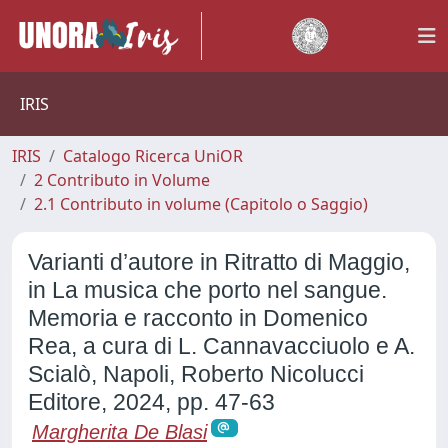
IRIS
IRIS
Catalogo Ricerca UniOR
2 Contributo in Volume
2.1 Contributo in volume (Capitolo o Saggio)
Varianti d’autore in Ritratto di Maggio,
in La musica che porto nel sangue.
Memoria e racconto in Domenico
Rea, a cura di L. Cannavacciuolo e A.
Scialò, Napoli, Roberto Nicolucci
Editore, 2024, pp. 47-63
Margherita De Blasi