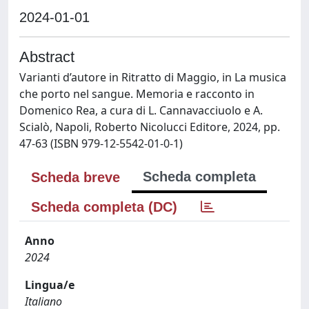
2024-01-01
Abstract
Varianti d’autore in Ritratto di Maggio, in La musica
che porto nel sangue. Memoria e racconto in
Domenico Rea, a cura di L. Cannavacciuolo e A.
Scialò, Napoli, Roberto Nicolucci Editore, 2024, pp.
47-63 (ISBN 979-12-5542-01-0-1)
Scheda completa
Scheda breve
Scheda completa (DC)
Anno
2024
Lingua/e
Italiano