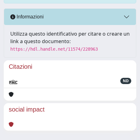
Informazioni
Utilizza questo identificativo per citare o creare un
link a questo documento:
https://hdl.handle.net/11574/228963
Citazioni
ND
social impact