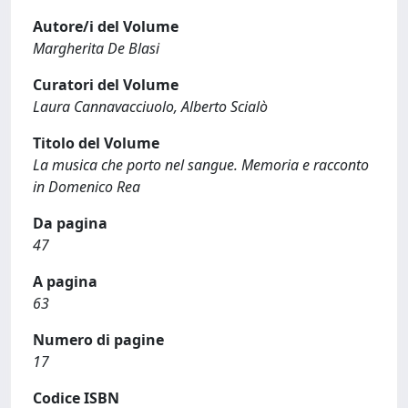
Autore/i del Volume
Margherita De Blasi
Curatori del Volume
Laura Cannavacciuolo, Alberto Scialò
Titolo del Volume
La musica che porto nel sangue. Memoria e racconto
in Domenico Rea
Da pagina
47
A pagina
63
Numero di pagine
17
Codice ISBN