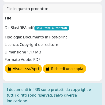
File in questo prodotto:
File
De Blasi REA.pdf
solo utenti autorizzati
Tipologia: Documento in Post-print
Licenza: Copyright dell'editore
Dimensione 1.17 MB
Formato Adobe PDF
Visualizza/Apri
Richiedi una copia
I documenti in IRIS sono protetti da copyright e
tutti i diritti sono riservati, salvo diversa
indicazione.