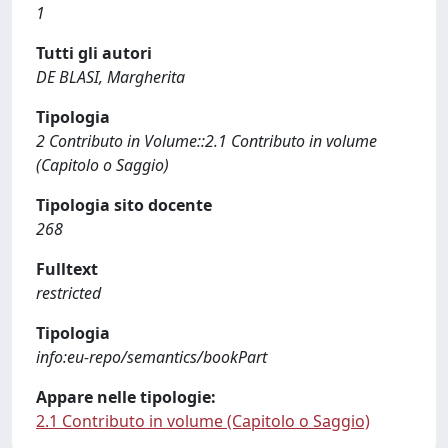
1
Tutti gli autori
DE BLASI, Margherita
Tipologia
2 Contributo in Volume::2.1 Contributo in volume
(Capitolo o Saggio)
Tipologia sito docente
268
Fulltext
restricted
Tipologia
info:eu-repo/semantics/bookPart
Appare nelle tipologie:
2.1 Contributo in volume (Capitolo o Saggio)