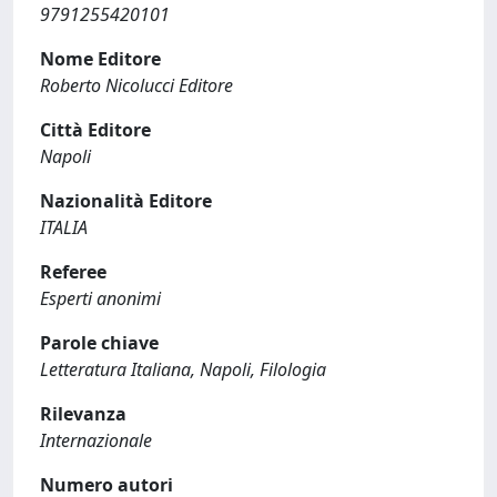
9791255420101
Nome Editore
Roberto Nicolucci Editore
Città Editore
Napoli
Nazionalità Editore
ITALIA
Referee
Esperti anonimi
Parole chiave
Letteratura Italiana, Napoli, Filologia
Rilevanza
Internazionale
Numero autori