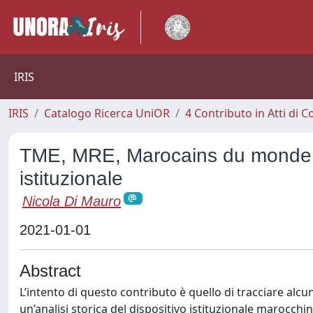
IRIS
IRIS
Catalogo Ricerca UniOR
4 Contributo in Atti di
TME, MRE, Marocains du monde. An
istituzionale
Nicola Di Mauro
2021-01-01
Abstract
L’intento di questo contributo è quello di tracciare alcun
un’analisi storica del dispositivo istituzionale marocchin