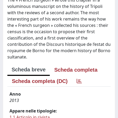
voluminous manuscript on the history of Tripoli
with the reviews of a second author. The most
interesting part of his work remains the way how
the « French surgeon » collected his sources : their
census is the occasion to propose their first
classification, and a first overview of the
contribution of the Discours historique de l’estat du
royaume de Borno for the modern history of Borno
sultanate.
Scheda breve
Scheda completa
Scheda completa (DC)
Anno
2013
Appare nelle tipologie:
1.1 Articolo in rivista