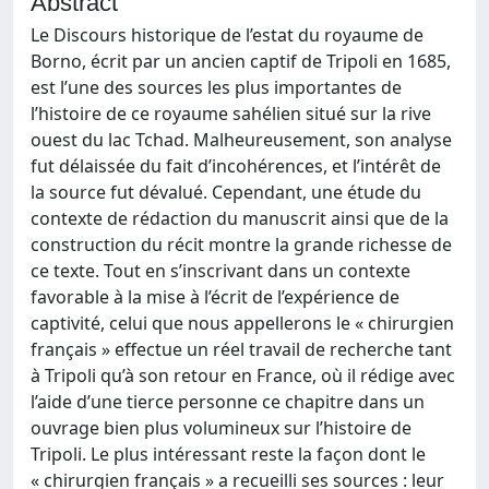
Abstract
Le Discours historique de l’estat du royaume de
Borno, écrit par un ancien captif de Tripoli en 1685,
est l’une des sources les plus importantes de
l’histoire de ce royaume sahélien situé sur la rive
ouest du lac Tchad. Malheureusement, son analyse
fut délaissée du fait d’incohérences, et l’intérêt de
la source fut dévalué. Cependant, une étude du
contexte de rédaction du manuscrit ainsi que de la
construction du récit montre la grande richesse de
ce texte. Tout en s’inscrivant dans un contexte
favorable à la mise à l’écrit de l’expérience de
captivité, celui que nous appellerons le « chirurgien
français » effectue un réel travail de recherche tant
à Tripoli qu’à son retour en France, où il rédige avec
l’aide d’une tierce personne ce chapitre dans un
ouvrage bien plus volumineux sur l’histoire de
Tripoli. Le plus intéressant reste la façon dont le
« chirurgien français » a recueilli ses sources : leur