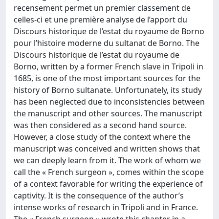
recensement permet un premier classement de
celles-ci et une première analyse de l’apport du
Discours historique de l’estat du royaume de Borno
pour l’histoire moderne du sultanat de Borno. The
Discours historique de l’estat du royaume de
Borno, written by a former French slave in Tripoli in
1685, is one of the most important sources for the
history of Borno sultanate. Unfortunately, its study
has been neglected due to inconsistencies between
the manuscript and other sources. The manuscript
was then considered as a second hand source.
However, a close study of the context where the
manuscript was conceived and written shows that
we can deeply learn from it. The work of whom we
call the « French surgeon », comes within the scope
of a context favorable for writing the experience of
captivity. It is the consequence of the author’s
intense works of research in Tripoli and in France.
The « French surgeon » wrote this chapter in a