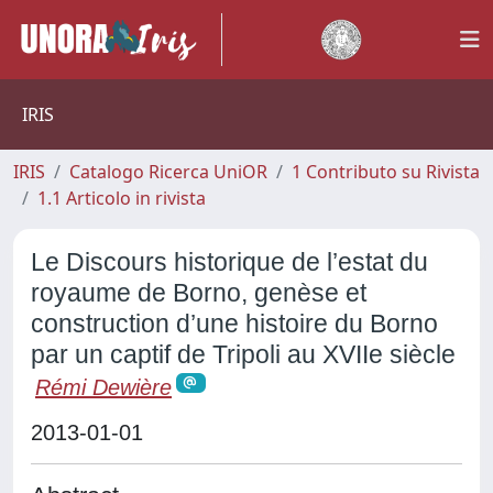
IRIS
IRIS
Catalogo Ricerca UniOR
1 Contributo su Rivista
1.1 Articolo in rivista
Le Discours historique de l’estat du
royaume de Borno, genèse et
construction d’une histoire du Borno
par un captif de Tripoli au XVIIe siècle
Rémi Dewière
2013-01-01