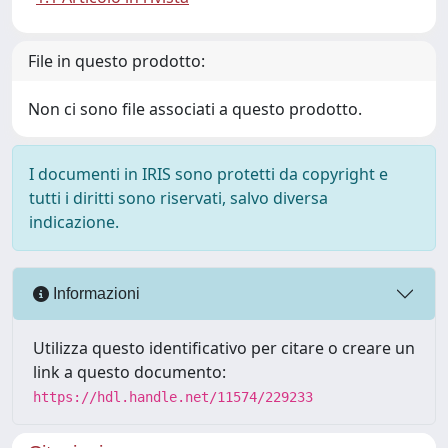
File in questo prodotto:
Non ci sono file associati a questo prodotto.
I documenti in IRIS sono protetti da copyright e
tutti i diritti sono riservati, salvo diversa
indicazione.
Informazioni
Utilizza questo identificativo per citare o creare un
link a questo documento:
https://hdl.handle.net/11574/229233