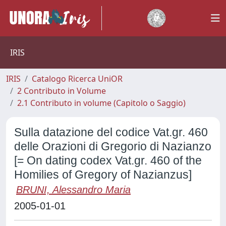
IRIS
IRIS
Catalogo Ricerca UniOR
2 Contributo in Volume
2.1 Contributo in volume (Capitolo o Saggio)
Sulla datazione del codice Vat.gr. 460
delle Orazioni di Gregorio di Nazianzo
[= On dating codex Vat.gr. 460 of the
Homilies of Gregory of Nazianzus]
BRUNI, Alessandro Maria
2005-01-01