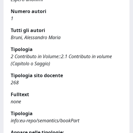
Numero autori
1
Tutti gli autori
Bruni, Alessandro Maria
Tipologia
2 Contributo in Volume::2.1 Contributo in volume
(Capitolo o Saggio)
Tipologia sito docente
268
Fulltext
none
Tipologia
info:eu-repo/semantics/bookPart
Appare nelle tipologie: