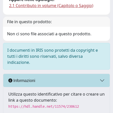
2.1 Contributo in volume (Capitolo o Saggio)
File in questo prodotto:
Non ci sono file associati a questo prodotto.
I documenti in IRIS sono protetti da copyright e
tutti i diritti sono riservati, salvo diversa
indicazione.
Informazioni
Utilizza questo identificativo per citare o creare un
link a questo documento:
https://hdl.handle.net/11574/230612