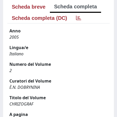
Scheda completa
Scheda breve
Scheda completa (DC)
Anno
2005
Lingua/e
Italiano
Numero del Volume
2
Curatori del Volume
È.N. DOBRYNINA
Titolo del Volume
CHRIZOGRAF
A pagina