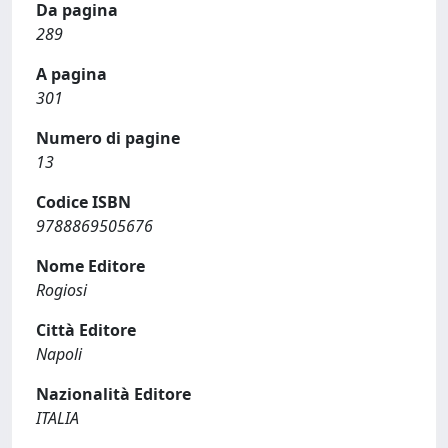
Da pagina
289
A pagina
301
Numero di pagine
13
Codice ISBN
9788869505676
Nome Editore
Rogiosi
Città Editore
Napoli
Nazionalità Editore
ITALIA