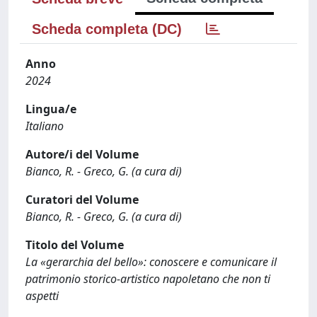
Scheda completa (DC)
Anno
2024
Lingua/e
Italiano
Autore/i del Volume
Bianco, R. - Greco, G. (a cura di)
Curatori del Volume
Bianco, R. - Greco, G. (a cura di)
Titolo del Volume
La «gerarchia del bello»: conoscere e comunicare il
patrimonio storico-artistico napoletano che non ti
aspetti