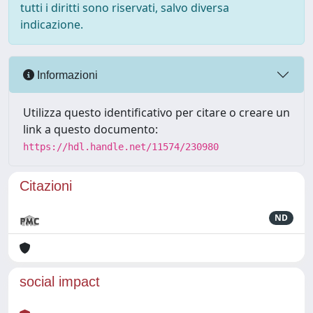
tutti i diritti sono riservati, salvo diversa
indicazione.
Informazioni
Utilizza questo identificativo per citare o creare un
link a questo documento:
https://hdl.handle.net/11574/230980
Citazioni
ND
social impact