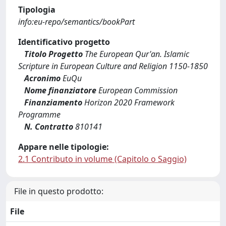
Tipologia
info:eu-repo/semantics/bookPart
Identificativo progetto
Titolo Progetto
The European Qur'an. Islamic
Scripture in European Culture and Religion 1150-1850
Acronimo
EuQu
Nome finanziatore
European Commission
Finanziamento
Horizon 2020 Framework
Programme
N. Contratto
810141
Appare nelle tipologie:
2.1 Contributo in volume (Capitolo o Saggio)
File in questo prodotto:
File