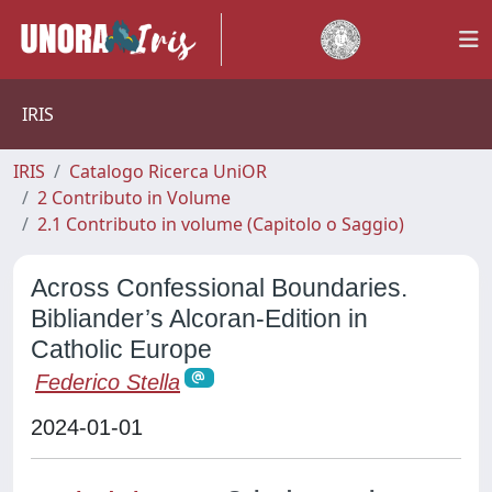
IRIS
IRIS
Catalogo Ricerca UniOR
2 Contributo in Volume
2.1 Contributo in volume (Capitolo o Saggio)
Across Confessional Boundaries.
Bibliander’s Alcoran-Edition in
Catholic Europe
Federico Stella
2024-01-01