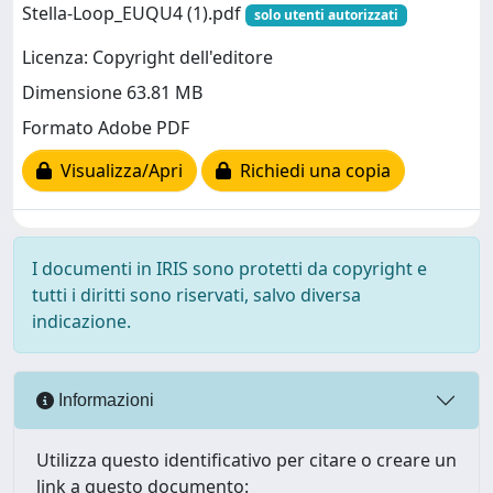
Stella-Loop_EUQU4 (1).pdf
solo utenti autorizzati
Licenza: Copyright dell'editore
Dimensione 63.81 MB
Formato Adobe PDF
Visualizza/Apri
Richiedi una copia
I documenti in IRIS sono protetti da copyright e
tutti i diritti sono riservati, salvo diversa
indicazione.
Informazioni
Utilizza questo identificativo per citare o creare un
link a questo documento: