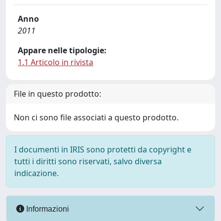
Anno
2011
Appare nelle tipologie:
1.1 Articolo in rivista
File in questo prodotto:
Non ci sono file associati a questo prodotto.
I documenti in IRIS sono protetti da copyright e
tutti i diritti sono riservati, salvo diversa
indicazione.
Informazioni