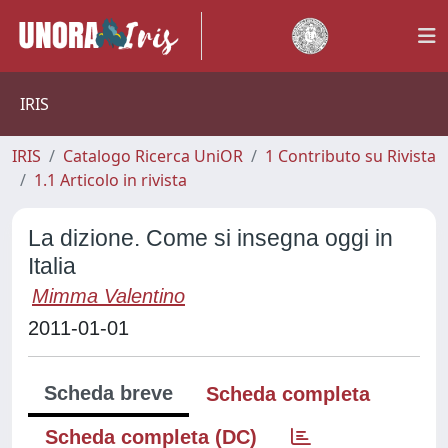
IRIS
IRIS
Catalogo Ricerca UniOR
1 Contributo su Rivista
1.1 Articolo in rivista
La dizione. Come si insegna oggi in
Italia
Mimma Valentino
2011-01-01
Scheda breve
Scheda completa
Scheda completa (DC)