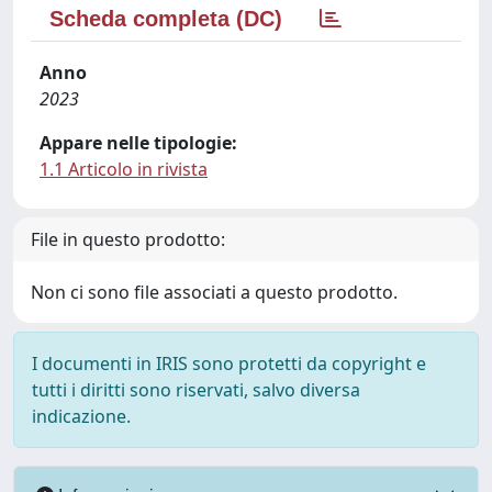
Scheda completa (DC)
Anno
2023
Appare nelle tipologie:
1.1 Articolo in rivista
File in questo prodotto:
Non ci sono file associati a questo prodotto.
I documenti in IRIS sono protetti da copyright e
tutti i diritti sono riservati, salvo diversa
indicazione.