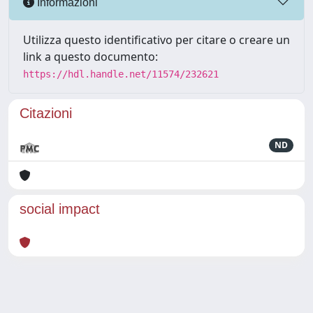
Informazioni
Utilizza questo identificativo per citare o creare un
link a questo documento:
https://hdl.handle.net/11574/232621
Citazioni
ND
social impact