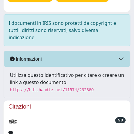
I documenti in IRIS sono protetti da copyright e
tutti i diritti sono riservati, salvo diversa
indicazione.
Informazioni
Utilizza questo identificativo per citare o creare un
link a questo documento:
https://hdl.handle.net/11574/232660
Citazioni
ND