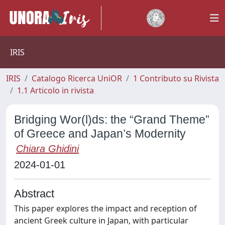
IRIS
IRIS
Catalogo Ricerca UniOR
1 Contributo su Rivista
1.1 Articolo in rivista
Bridging Wor(l)ds: the “Grand Theme”
of Greece and Japan’s Modernity
Chiara Ghidini
2024-01-01
Abstract
This paper explores the impact and reception of
ancient Greek culture in Japan, with particular