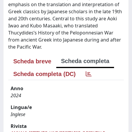
emphasis on the translation and interpretation of
Greek classics by Japanese scholars in the late 19th
and 20th centuries. Central to this study are Aoki
Iwao and Kubo Masaaki, who translated
Thucydides’s History of the Peloponnesian War
from ancient Greek into Japanese during and after
the Pacific War.
Scheda completa
Scheda breve
Scheda completa (DC)
Anno
2024
Lingua/e
Inglese
Rivista