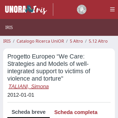
IRIS
IRIS
Catalogo Ricerca UniOR
5 Altro
5.12 Altro
Progetto Europeo “We Care:
Strategies and Models of well-
integrated support to victims of
violence and torture"
TALIANI, Simona
2012-01-01
Scheda breve
Scheda completa