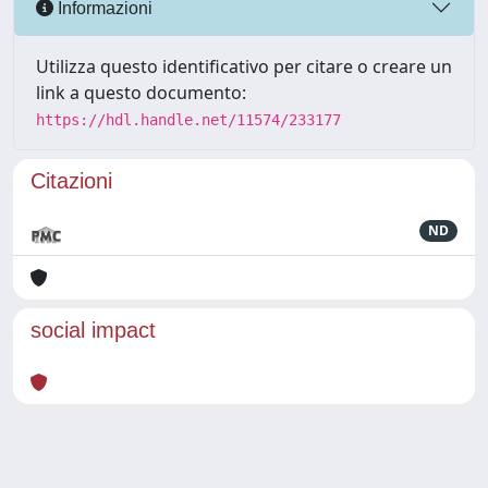
Informazioni
Utilizza questo identificativo per citare o creare un
link a questo documento:
https://hdl.handle.net/11574/233177
Citazioni
ND
social impact