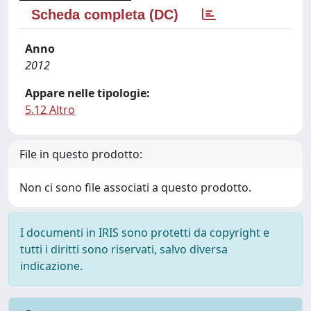
Scheda completa (DC)
Anno
2012
Appare nelle tipologie:
5.12 Altro
File in questo prodotto:
Non ci sono file associati a questo prodotto.
I documenti in IRIS sono protetti da copyright e
tutti i diritti sono riservati, salvo diversa
indicazione.