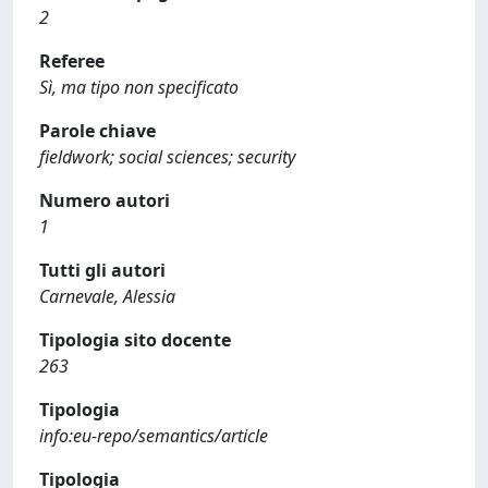
2
Referee
Sì, ma tipo non specificato
Parole chiave
fieldwork; social sciences; security
Numero autori
1
Tutti gli autori
Carnevale, Alessia
Tipologia sito docente
263
Tipologia
info:eu-repo/semantics/article
Tipologia