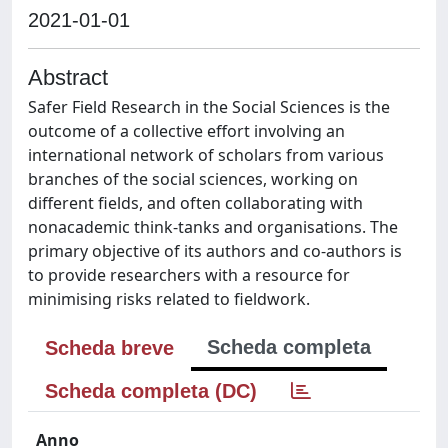
2021-01-01
Abstract
Safer Field Research in the Social Sciences is the
outcome of a collective effort involving an
international network of scholars from various
branches of the social sciences, working on
different fields, and often collaborating with
nonacademic think-tanks and organisations. The
primary objective of its authors and co-authors is
to provide researchers with a resource for
minimising risks related to fieldwork.
Scheda completa
Scheda breve
Scheda completa (DC)
Anno