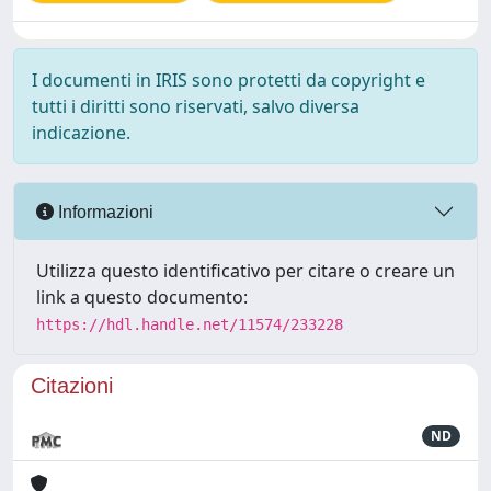
I documenti in IRIS sono protetti da copyright e
tutti i diritti sono riservati, salvo diversa
indicazione.
Informazioni
Utilizza questo identificativo per citare o creare un
link a questo documento:
https://hdl.handle.net/11574/233228
Citazioni
ND