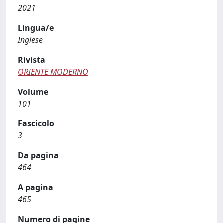
2021
Lingua/e
Inglese
Rivista
ORIENTE MODERNO
Volume
101
Fascicolo
3
Da pagina
464
A pagina
465
Numero di pagine