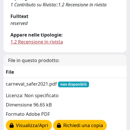
1 Contributo su Rivista::1.2 Recensione in rivista
Fulltext
reserved
Appare nelle tipologie:
1.2 Recensione in rivista
File in questo prodotto:
File
carneval_safer2021.pdf
non disponibili
Licenza: Non specificato
Dimensione 96.65 kB
Formato Adobe PDF
Visualizza/Apri
Richiedi una copia