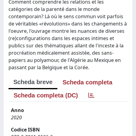
Comment comprendre les relations et les
catégories de la parenté dans le monde
contemporain? Là où le sens commun voit parfois
de véritables «révolutions» dans les changements à
l'oeuvre, l'ouvrage montre les nuances de diverses
(re)configurations dans les espaces intimes et
publics sur des thématiques allant de l'inceste à la
procréation médicalement assistée, des sans-
papiers au polyamour, de l'Algérie au Mexique en
passant par la Belgique et la Corée.
Scheda breve
Scheda completa
Scheda completa (DC)
Anno
2020
Codice ISBN