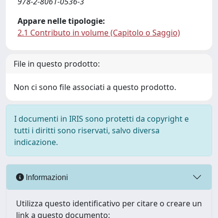
978-2-8061-0536-3
Appare nelle tipologie:
2.1 Contributo in volume (Capitolo o Saggio)
File in questo prodotto:
Non ci sono file associati a questo prodotto.
I documenti in IRIS sono protetti da copyright e
tutti i diritti sono riservati, salvo diversa
indicazione.
Informazioni
Utilizza questo identificativo per citare o creare un
link a questo documento: