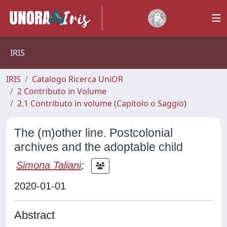
IRIS
IRIS
Catalogo Ricerca UniOR
2 Contributo in Volume
2.1 Contributo in volume (Capitolo o Saggio)
The (m)other line. Postcolonial
archives and the adoptable child
Simona Taliani
;
2020-01-01
Abstract