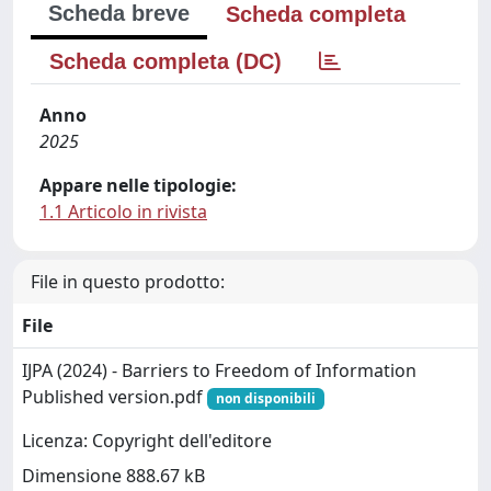
Scheda breve
Scheda completa
Scheda completa (DC)
Anno
2025
Appare nelle tipologie:
1.1 Articolo in rivista
File in questo prodotto:
File
IJPA (2024) - Barriers to Freedom of Information
Published version.pdf
non disponibili
Licenza: Copyright dell'editore
Dimensione 888.67 kB