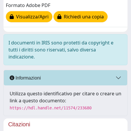
Formato Adobe PDF
Visualizza/Apri
Richiedi una copia
I documenti in IRIS sono protetti da copyright e
tutti i diritti sono riservati, salvo diversa
indicazione.
Informazioni
Utilizza questo identificativo per citare o creare un
link a questo documento:
https://hdl.handle.net/11574/233680
Citazioni