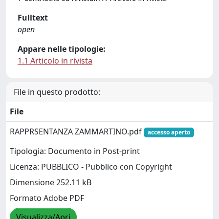
Fulltext
open
Appare nelle tipologie:
1.1 Articolo in rivista
File in questo prodotto:
File
RAPPRSENTANZA ZAMMARTINO.pdf
accesso aperto
Tipologia: Documento in Post-print
Licenza: PUBBLICO - Pubblico con Copyright
Dimensione 252.11 kB
Formato Adobe PDF
Visualizza/Apri