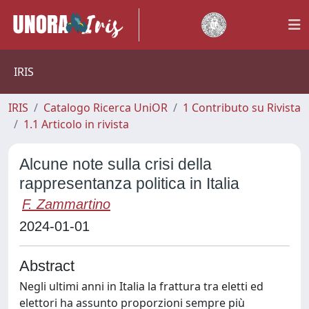
IRIS
IRIS
Catalogo Ricerca UniOR
1 Contributo su Rivista
1.1 Articolo in rivista
Alcune note sulla crisi della
rappresentanza politica in Italia
F. Zammartino
2024-01-01
Abstract
Negli ultimi anni in Italia la frattura tra eletti ed
elettori ha assunto proporzioni sempre più