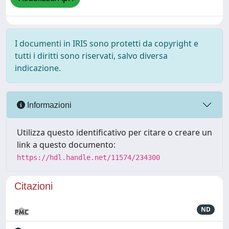
I documenti in IRIS sono protetti da copyright e
tutti i diritti sono riservati, salvo diversa
indicazione.
Informazioni
Utilizza questo identificativo per citare o creare un
link a questo documento:
https://hdl.handle.net/11574/234300
Citazioni
ND