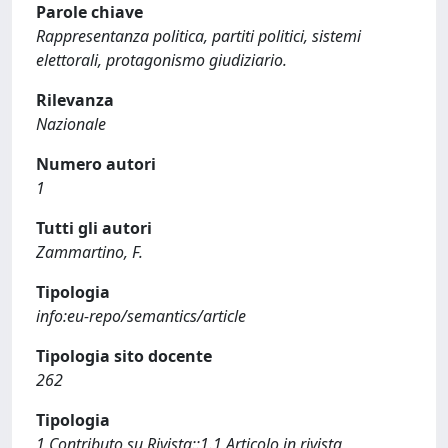
Parole chiave
Rappresentanza politica, partiti politici, sistemi
elettorali, protagonismo giudiziario.
Rilevanza
Nazionale
Numero autori
1
Tutti gli autori
Zammartino, F.
Tipologia
info:eu-repo/semantics/article
Tipologia sito docente
262
Tipologia
1 Contributo su Rivista::1.1 Articolo in rivista