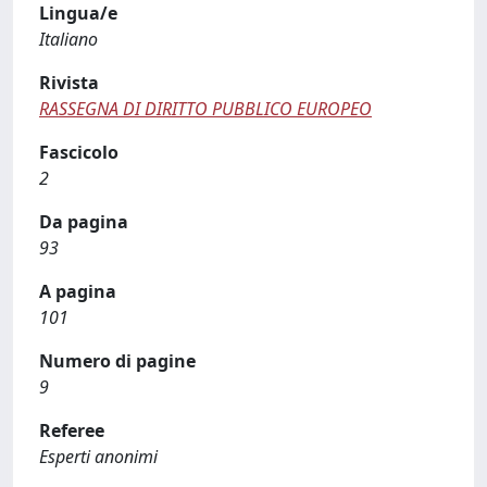
Lingua/e
Italiano
Rivista
RASSEGNA DI DIRITTO PUBBLICO EUROPEO
Fascicolo
2
Da pagina
93
A pagina
101
Numero di pagine
9
Referee
Esperti anonimi