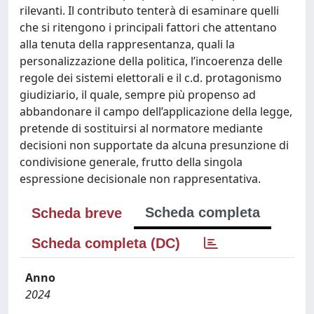
rilevanti. Il contributo tenterà di esaminare quelli
che si ritengono i principali fattori che attentano
alla tenuta della rappresentanza, quali la
personalizzazione della politica, l’incoerenza delle
regole dei sistemi elettorali e il c.d. protagonismo
giudiziario, il quale, sempre più propenso ad
abbandonare il campo dell’applicazione della legge,
pretende di sostituirsi al normatore mediante
decisioni non supportate da alcuna presunzione di
condivisione generale, frutto della singola
espressione decisionale non rappresentativa.
Scheda completa
Scheda breve
Scheda completa (DC)
Anno
2024