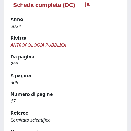
Scheda completa (DC)
Anno
2024
Rivista
ANTROPOLOGIA PUBBLICA
Da pagina
293
A pagina
309
Numero di pagine
17
Referee
Comitato scientifico