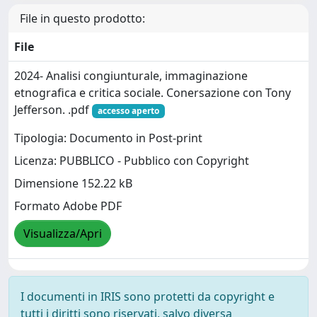
File in questo prodotto:
File
2024- Analisi congiunturale, immaginazione
etnografica e critica sociale. Conersazione con Tony
Jefferson. .pdf
accesso aperto
Tipologia: Documento in Post-print
Licenza: PUBBLICO - Pubblico con Copyright
Dimensione 152.22 kB
Formato Adobe PDF
Visualizza/Apri
I documenti in IRIS sono protetti da copyright e
tutti i diritti sono riservati, salvo diversa