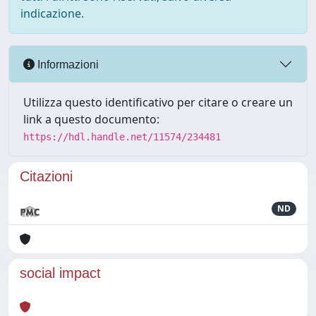
indicazione.
Informazioni
Utilizza questo identificativo per citare o creare un
link a questo documento:
https://hdl.handle.net/11574/234481
Citazioni
ND
social impact