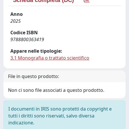
Scheda completa (DC)
Anno
2025
Codice ISBN
9788800363419
Appare nelle tipologie:
3.1 Monografia o trattato scientifico
File in questo prodotto:
Non ci sono file associati a questo prodotto.
I documenti in IRIS sono protetti da copyright e
tutti i diritti sono riservati, salvo diversa
indicazione.