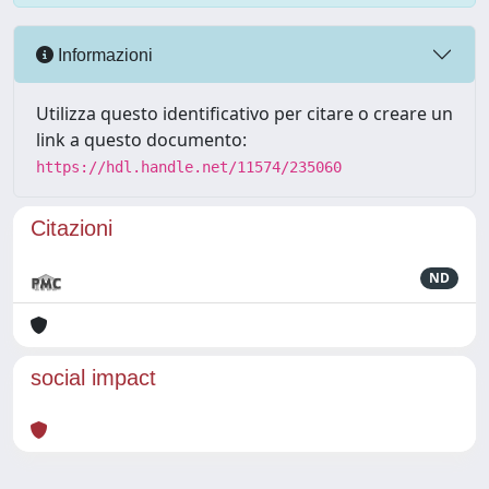
Informazioni
Utilizza questo identificativo per citare o creare un
link a questo documento:
https://hdl.handle.net/11574/235060
Citazioni
ND
social impact