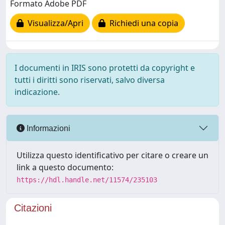
Formato Adobe PDF
Visualizza/Apri
Richiedi una copia
I documenti in IRIS sono protetti da copyright e
tutti i diritti sono riservati, salvo diversa
indicazione.
Informazioni
Utilizza questo identificativo per citare o creare un
link a questo documento:
https://hdl.handle.net/11574/235103
Citazioni