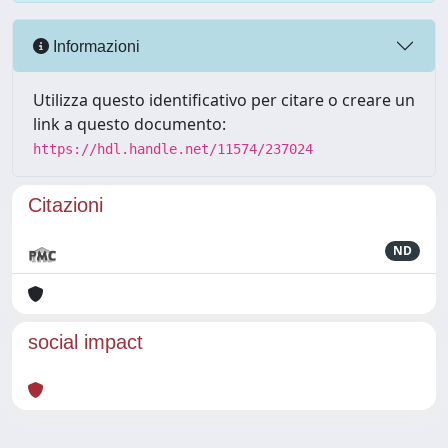
Informazioni
Utilizza questo identificativo per citare o creare un
link a questo documento:
https://hdl.handle.net/11574/237024
Citazioni
ND
social impact