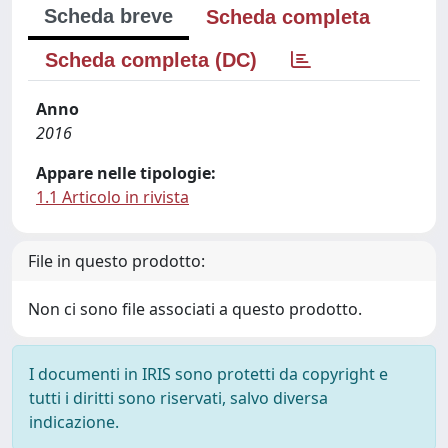
Scheda breve
Scheda completa
Scheda completa (DC)
Anno
2016
Appare nelle tipologie:
1.1 Articolo in rivista
File in questo prodotto:
Non ci sono file associati a questo prodotto.
I documenti in IRIS sono protetti da copyright e
tutti i diritti sono riservati, salvo diversa
indicazione.