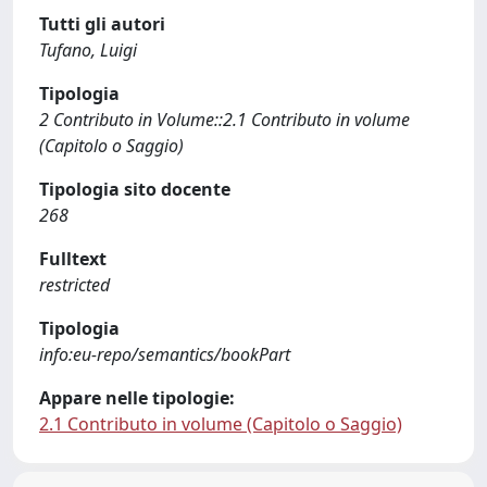
Tutti gli autori
Tufano, Luigi
Tipologia
2 Contributo in Volume::2.1 Contributo in volume
(Capitolo o Saggio)
Tipologia sito docente
268
Fulltext
restricted
Tipologia
info:eu-repo/semantics/bookPart
Appare nelle tipologie:
2.1 Contributo in volume (Capitolo o Saggio)