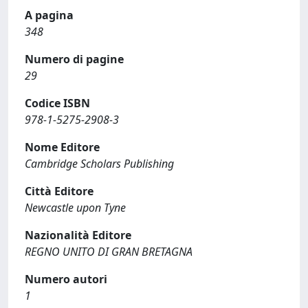
A pagina
348
Numero di pagine
29
Codice ISBN
978-1-5275-2908-3
Nome Editore
Cambridge Scholars Publishing
Città Editore
Newcastle upon Tyne
Nazionalità Editore
REGNO UNITO DI GRAN BRETAGNA
Numero autori
1