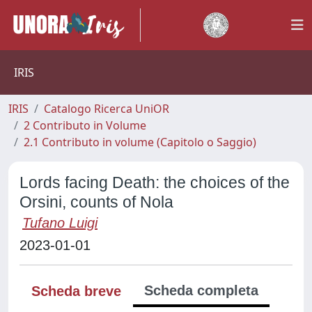
IRIS
IRIS
Catalogo Ricerca UniOR
2 Contributo in Volume
2.1 Contributo in volume (Capitolo o Saggio)
Lords facing Death: the choices of the
Orsini, counts of Nola
Tufano Luigi
2023-01-01
Scheda completa
Scheda breve