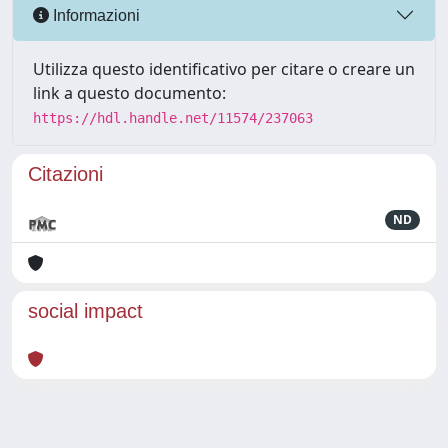
Informazioni
Utilizza questo identificativo per citare o creare un
link a questo documento:
https://hdl.handle.net/11574/237063
Citazioni
ND
social impact