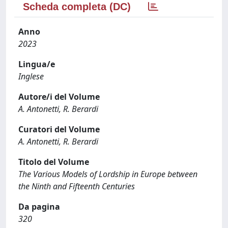
Scheda completa (DC)
Anno
2023
Lingua/e
Inglese
Autore/i del Volume
A. Antonetti, R. Berardi
Curatori del Volume
A. Antonetti, R. Berardi
Titolo del Volume
The Various Models of Lordship in Europe between
the Ninth and Fifteenth Centuries
Da pagina
320