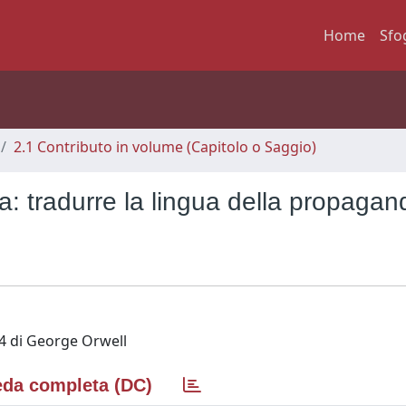
Home
Sfo
2.1 Contributo in volume (Capitolo o Saggio)
 tradurre la lingua della propagan
84 di George Orwell
da completa (DC)