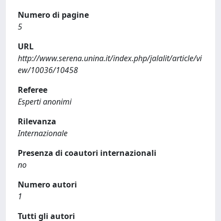
Numero di pagine
5
URL
http://www.serena.unina.it/index.php/jalalit/article/vi
ew/10036/10458
Referee
Esperti anonimi
Rilevanza
Internazionale
Presenza di coautori internazionali
no
Numero autori
1
Tutti gli autori