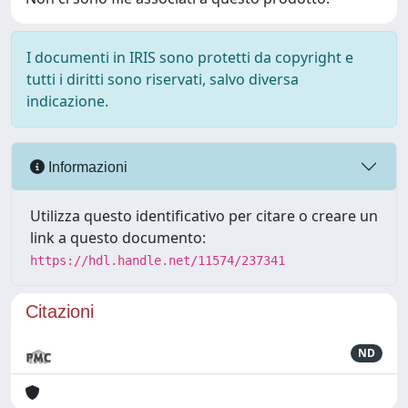
I documenti in IRIS sono protetti da copyright e
tutti i diritti sono riservati, salvo diversa
indicazione.
Informazioni
Utilizza questo identificativo per citare o creare un
link a questo documento:
https://hdl.handle.net/11574/237341
Citazioni
ND