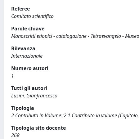
Referee
Comitato scientifico
Parole chiave
Manoscritti etiopici - catalogazione - Tetraevangelo - Mus
Rilevanza
Internazionale
Numero autori
1
Tutti gli autori
Lusini, Gianfrancesco
Tipologia
2 Contributo in Volume::2.1 Contributo in volume (Capitolo
Tipologia sito docente
268