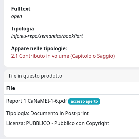
Fulltext
open
Tipologia
info:eu-repo/semantics/bookPart
Appare nelle tipologie:
2.1 Contributo in volume (Capitolo o Saggio)
File in questo prodotto:
File
Report 1 CaNaMEI-1-6.pdf
accesso aperto
Tipologia: Documento in Post-print
Licenza: PUBBLICO - Pubblico con Copyright