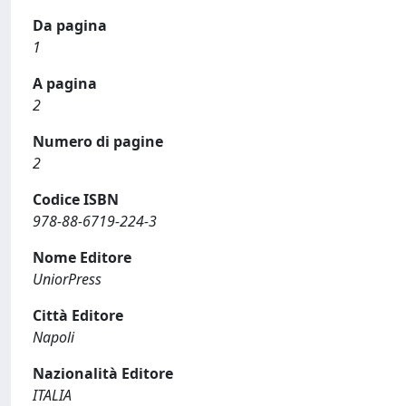
Da pagina
1
A pagina
2
Numero di pagine
2
Codice ISBN
978-88-6719-224-3
Nome Editore
UniorPress
Città Editore
Napoli
Nazionalità Editore
ITALIA