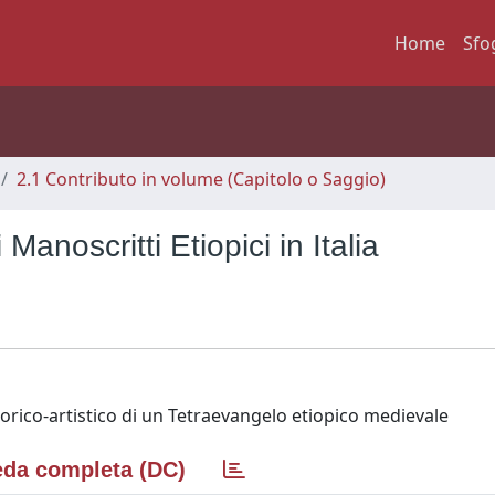
Home
Sfo
2.1 Contributo in volume (Capitolo o Saggio)
anoscritti Etiopici in Italia
torico-artistico di un Tetraevangelo etiopico medievale
da completa (DC)