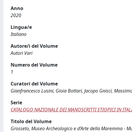
Anno
2020
Lingua/e
Italiano
Autore/i del Volume
Autori Vari
Numero del Volume
1
Curatori del Volume
Gianfrancesco Lusini, Gioia Bottari, Jacopo Gnisci, Massimo
Serie
CATALOGO NAZIONALE DEI MANOSCRITTI ETIOPICI IN ITALI
Titolo del Volume
Grosseto, Museo Archeologico e d’Arte della Maremma - 