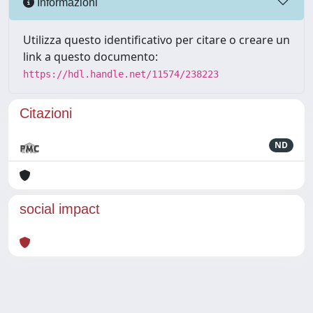
Informazioni
Utilizza questo identificativo per citare o creare un
link a questo documento:
https://hdl.handle.net/11574/238223
Citazioni
ND
social impact