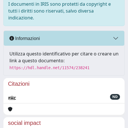
I documenti in IRIS sono protetti da copyright e
tutti i diritti sono riservati, salvo diversa
indicazione.
Informazioni
Utilizza questo identificativo per citare o creare un
link a questo documento:
https://hdl.handle.net/11574/238241
Citazioni
ND
social impact