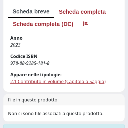
Scheda breve
Scheda completa
Scheda completa (DC)
Anno
2023
Codice ISBN
978-88-9285-181-8
Appare nelle tipologie:
2.1 Contributo in volume (Capitolo o Saggio)
File in questo prodotto:
Non ci sono file associati a questo prodotto.