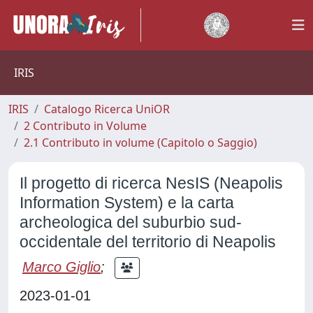
IRIS
IRIS
Catalogo Ricerca UniOR
2 Contributo in Volume
2.1 Contributo in volume (Capitolo o Saggio)
Il progetto di ricerca NesIS (Neapolis
Information System) e la carta
archeologica del suburbio sud-
occidentale del territorio di Neapolis
Marco Giglio
;
2023-01-01