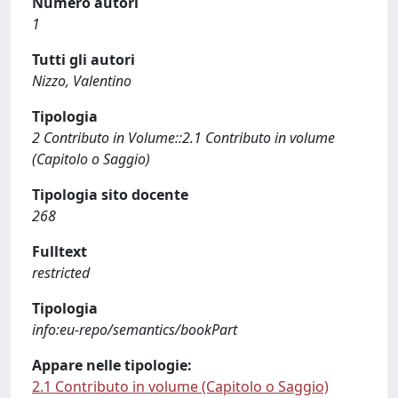
Numero autori
1
Tutti gli autori
Nizzo, Valentino
Tipologia
2 Contributo in Volume::2.1 Contributo in volume
(Capitolo o Saggio)
Tipologia sito docente
268
Fulltext
restricted
Tipologia
info:eu-repo/semantics/bookPart
Appare nelle tipologie:
2.1 Contributo in volume (Capitolo o Saggio)