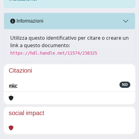
Informazioni
Utilizza questo identificativo per citare o creare un
link a questo documento:
https://hdl.handle.net/11574/238325
Citazioni
ND
social impact