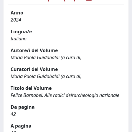
Anno
2024
Lingua/e
Italiano
Autore/i del Volume
Maria Paola Guidobaldi (a cura di)
Curatori del Volume
Maria Paola Guidobaldi (a cura di)
Titolo del Volume
Felice Barnabei. Alle radici dell’archeologia nazionale
Da pagina
42
A pagina