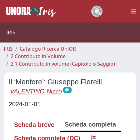
IRIS
IRIS
Catalogo Ricerca UniOR
2 Contributo in Volume
2.1 Contributo in volume (Capitolo o Saggio)
Il ‘Mentore’: Giuseppe Fiorelli
VALENTINO Nizzo
2024-01-01
Scheda completa
Scheda breve
Scheda completa (DC)