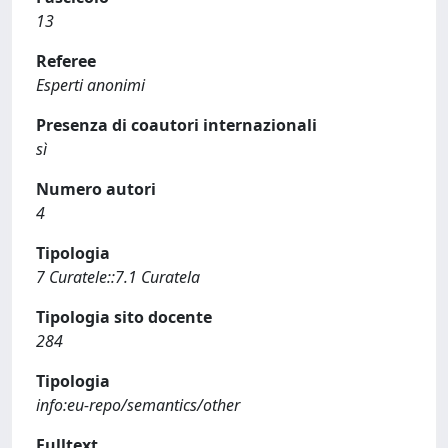
13
Referee
Esperti anonimi
Presenza di coautori internazionali
sì
Numero autori
4
Tipologia
7 Curatele::7.1 Curatela
Tipologia sito docente
284
Tipologia
info:eu-repo/semantics/other
Fulltext