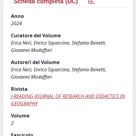
Scheda completa (DC)
Anno
2024
Curatore del Volume
Erica Neri, Enrico Squarcina, Stefania Benetti,
Giovanni Modaffari
Autore/i del Volume
Erica Neri, Enrico Squarcina, Stefania Benetti,
Giovanni Modaffari
Rivista
J-READING-JOURNAL OF RESEARCH AND DIDACTICS IN
GEOGRAPHY
Volume
2
Fascicolo