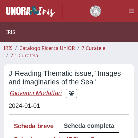
IRIS
IRIS
Catalogo Ricerca UniOR
7 Curatele
7.1 Curatela
J-Reading Thematic issue, "Images
and Imaginaries of the Sea"
Giovanni Modaffari
2024-01-01
Scheda completa
Scheda breve