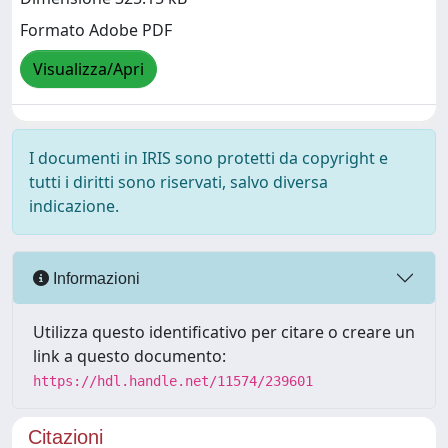
Formato Adobe PDF
Visualizza/Apri
I documenti in IRIS sono protetti da copyright e
tutti i diritti sono riservati, salvo diversa
indicazione.
Informazioni
Utilizza questo identificativo per citare o creare un
link a questo documento:
https://hdl.handle.net/11574/239601
Citazioni