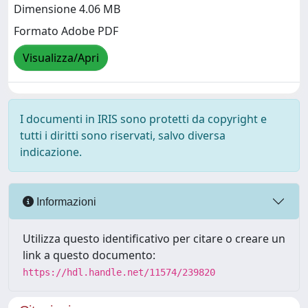
Dimensione 4.06 MB
Formato Adobe PDF
Visualizza/Apri
I documenti in IRIS sono protetti da copyright e
tutti i diritti sono riservati, salvo diversa
indicazione.
Informazioni
Utilizza questo identificativo per citare o creare un
link a questo documento:
https://hdl.handle.net/11574/239820