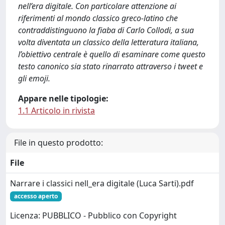
nell’era digitale. Con particolare attenzione ai
riferimenti al mondo classico greco-latino che
contraddistinguono la fiaba di Carlo Collodi, a sua
volta diventata un classico della letteratura italiana,
l’obiettivo centrale è quello di esaminare come questo
testo canonico sia stato rinarrato attraverso i tweet e
gli emoji.
Appare nelle tipologie:
1.1 Articolo in rivista
File in questo prodotto:
File
Narrare i classici nell_era digitale (Luca Sarti).pdf
accesso aperto
Licenza: PUBBLICO - Pubblico con Copyright