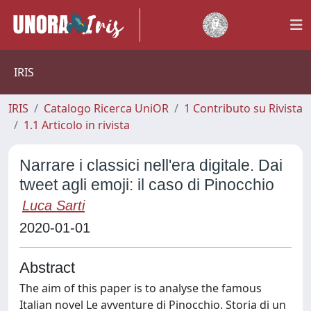
IRIS
IRIS
Catalogo Ricerca UniOR
1 Contributo su Rivista
1.1 Articolo in rivista
Narrare i classici nell'era digitale. Dai
tweet agli emoji: il caso di Pinocchio
Luca Sarti
2020-01-01
Abstract
The aim of this paper is to analyse the famous
Italian novel Le avventure di Pinocchio. Storia di un