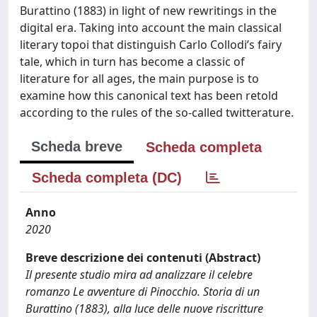
Burattino (1883) in light of new rewritings in the
digital era. Taking into account the main classical
literary topoi that distinguish Carlo Collodi’s fairy
tale, which in turn has become a classic of
literature for all ages, the main purpose is to
examine how this canonical text has been retold
according to the rules of the so-called twitterature.
Scheda breve
Scheda completa
Scheda completa (DC)
Anno
2020
Breve descrizione dei contenuti (Abstract)
Il presente studio mira ad analizzare il celebre
romanzo Le avventure di Pinocchio. Storia di un
Burattino (1883), alla luce delle nuove riscritture