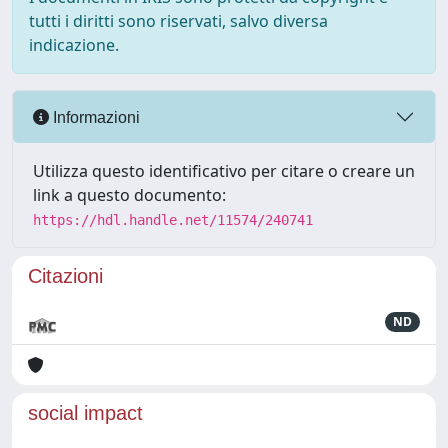
tutti i diritti sono riservati, salvo diversa
indicazione.
Informazioni
Utilizza questo identificativo per citare o creare un
link a questo documento:
https://hdl.handle.net/11574/240741
Citazioni
ND
social impact