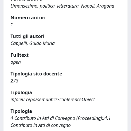
Umansesimo, politica, letteratura, Napoli, Aragona
Numero autori
1
Tutti gli autori
Cappelli, Guido Maria
Fulltext
open
Tipologia sito docente
273
Tipologia
info:eu-repo/semantics/conferenceObject
Tipologia
4 Contributo in Atti di Convegno (Proceeding)::4.1
Contributo in Atti di convegno