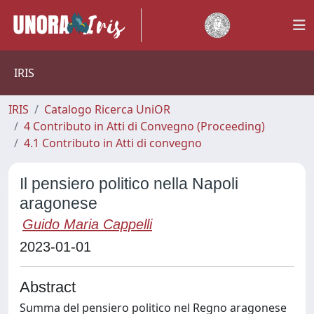
IRIS
IRIS
Catalogo Ricerca UniOR
4 Contributo in Atti di Convegno (Proceeding)
4.1 Contributo in Atti di convegno
Il pensiero politico nella Napoli
aragonese
Guido Maria Cappelli
2023-01-01
Abstract
Summa del pensiero politico nel Regno aragonese