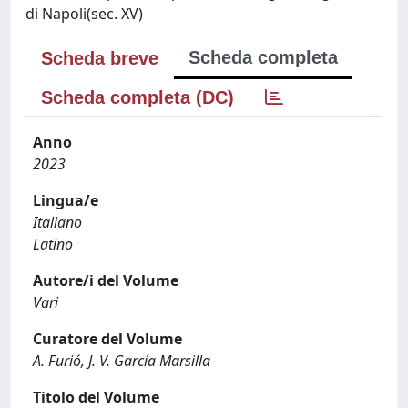
di Napoli(sec. XV)
Scheda completa
Scheda breve
Scheda completa (DC)
Anno
2023
Lingua/e
Italiano
Latino
Autore/i del Volume
Vari
Curatore del Volume
A. Furió, J. V. García Marsilla
Titolo del Volume