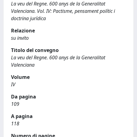
La veu del Regne. 600 anys de la Generalitat
Valenciana. Vol. IV: Pactisme, pensament polític i
doctrina jurídica
Relazione
su invito
Titolo del convegno
La veu del Regne. 600 anys de la Generalitat
Valenciana
Volume
IV
Da pagina
109
A pagina
118
Numero di pagine