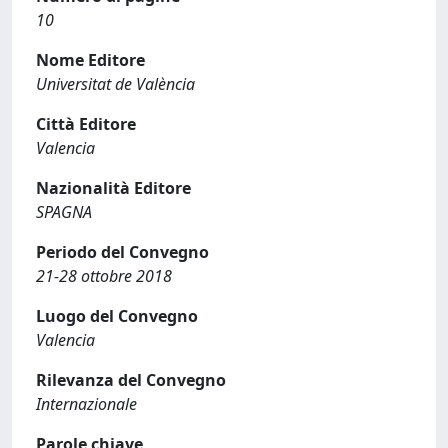
10
Nome Editore
Universitat de València
Città Editore
Valencia
Nazionalità Editore
SPAGNA
Periodo del Convegno
21-28 ottobre 2018
Luogo del Convegno
Valencia
Rilevanza del Convegno
Internazionale
Parole chiave