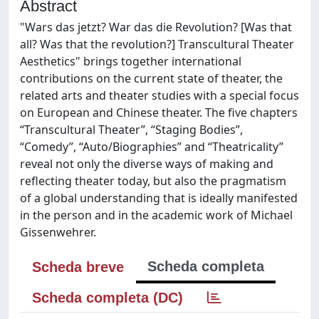
Abstract
"Wars das jetzt? War das die Revolution? [Was that
all? Was that the revolution?] Transcultural Theater
Aesthetics" brings together international
contributions on the current state of theater, the
related arts and theater studies with a special focus
on European and Chinese theater. The five chapters
“Transcultural Theater”, “Staging Bodies”,
“Comedy”, “Auto/Biographies” and “Theatricality”
reveal not only the diverse ways of making and
reflecting theater today, but also the pragmatism
of a global understanding that is ideally manifested
in the person and in the academic work of Michael
Gissenwehrer.
Scheda completa
Scheda breve
Scheda completa (DC)