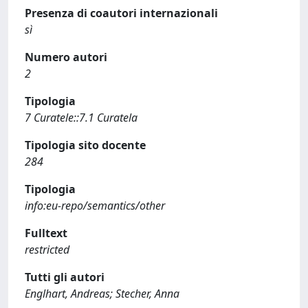
Presenza di coautori internazionali
sì
Numero autori
2
Tipologia
7 Curatele::7.1 Curatela
Tipologia sito docente
284
Tipologia
info:eu-repo/semantics/other
Fulltext
restricted
Tutti gli autori
Englhart, Andreas; Stecher, Anna