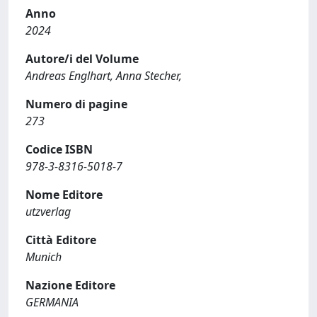
Anno
2024
Autore/i del Volume
Andreas Englhart, Anna Stecher,
Numero di pagine
273
Codice ISBN
978-3-8316-5018-7
Nome Editore
utzverlag
Città Editore
Munich
Nazione Editore
GERMANIA