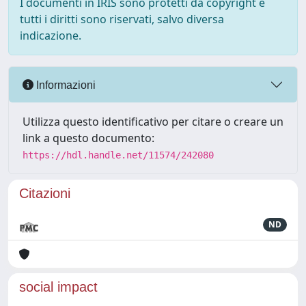
I documenti in IRIS sono protetti da copyright e
tutti i diritti sono riservati, salvo diversa
indicazione.
Informazioni
Utilizza questo identificativo per citare o creare un
link a questo documento:
https://hdl.handle.net/11574/242080
Citazioni
ND
social impact