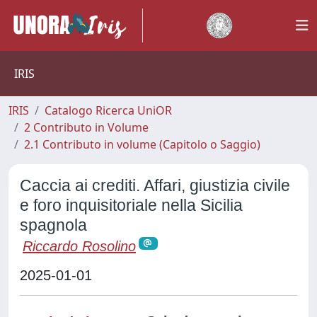
IRIS
IRIS
Catalogo Ricerca UniOR
2 Contributo in Volume
2.1 Contributo in volume (Capitolo o Saggio)
Caccia ai crediti. Affari, giustizia civile
e foro inquisitoriale nella Sicilia
spagnola
Riccardo Rosolino
2025-01-01