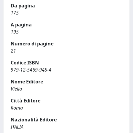
Da pagina
175
A pagina
195
Numero di pagine
21
Codice ISBN
979-12-5469-945-4
Nome Editore
Viella
Città Editore
Roma
Nazionalità Editore
ITALIA