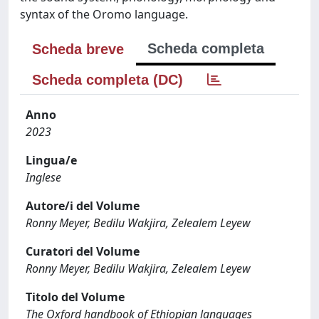
syntax of the Oromo language.
Scheda completa
Scheda breve
Scheda completa (DC)
Anno
2023
Lingua/e
Inglese
Autore/i del Volume
Ronny Meyer, Bedilu Wakjira, Zelealem Leyew
Curatori del Volume
Ronny Meyer, Bedilu Wakjira, Zelealem Leyew
Titolo del Volume
The Oxford handbook of Ethiopian languages