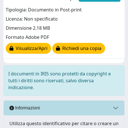
Tipologia: Documento in Post-print
Licenza: Non specificato
Dimensione 2.18 MB
Formato Adobe PDF
Visualizza/Apri
Richiedi una copia
I documenti in IRIS sono protetti da copyright e
tutti i diritti sono riservati, salvo diversa
indicazione.
Informazioni
Utilizza questo identificativo per citare o creare un