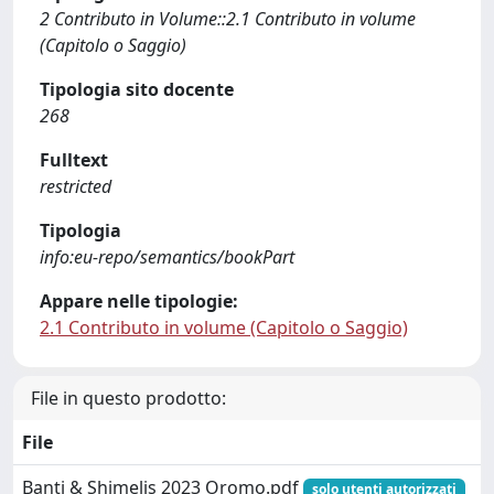
2 Contributo in Volume::2.1 Contributo in volume
(Capitolo o Saggio)
Tipologia sito docente
268
Fulltext
restricted
Tipologia
info:eu-repo/semantics/bookPart
Appare nelle tipologie:
2.1 Contributo in volume (Capitolo o Saggio)
File in questo prodotto:
File
Banti & Shimelis 2023 Oromo.pdf
solo utenti autorizzati