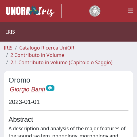
IRIS
IRIS
Catalogo Ricerca UniOR
2 Contributo in Volume
2.1 Contributo in volume (Capitolo o Saggio)
Oromo
Giorgio Banti
2023-01-01
Abstract
A description and analysis of the major features of
the sound system, phonology, morphology and