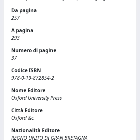
Da pagina
257
A pagina
293
Numero di pagine
37
Codice ISBN
978-0-19-872854-2
Nome Editore
Oxford University Press
Città Editore
Oxford &c.
Nazionalità Editore
REGNO UNITO DI GRAN BRETAGNA