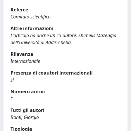
Referee
Comitato scientifico
Altre informazioni
L'articolo ha anche un co-autore: Shimelis Mazengia
dell'Università di Addis Abeba.
Rilevanza
Internazionale
Presenza di coautori internazionali
sì
Numero autori
1
Tutti gli autori
Banti, Giorgio
Tipologia