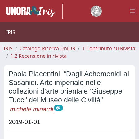
IRIS
IRIS
Catalogo Ricerca UniOR
1 Contributo su Rivista
1.2 Recensione in rivista
Paola Piacentini. “Dagli Achemenidi ai
Sasanidi. Arte imperiale nelle
collezioni d’arte orientale ‘Giuseppe
Tucci’ del Museo delle Civiltà”
michele minardi
2019-01-01