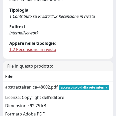
Tipologia
1 Contributo su Rivista::1.2 Recensione in rivista
Fulltext
internalNetwork
Appare nelle tipologie:
1.2 Recensione in rivista
File in questo prodotto:
File
abstractairanica-48002.pdf
accesso solo dalla rete interna
Licenza: Copyright dell'editore
Dimensione 92.75 kB
Formato Adobe PDF