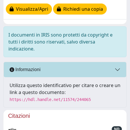
Visualizza/Apri
Richiedi una copia
I documenti in IRIS sono protetti da copyright e
tutti i diritti sono riservati, salvo diversa
indicazione.
Informazioni
Utilizza questo identificativo per citare o creare un
link a questo documento:
https://hdl.handle.net/11574/244065
Citazioni
ND