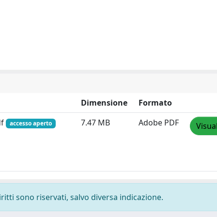
Dimensione
Formato
df
7.47 MB
Adobe PDF
accesso aperto
Visua
ritti sono riservati, salvo diversa indicazione.