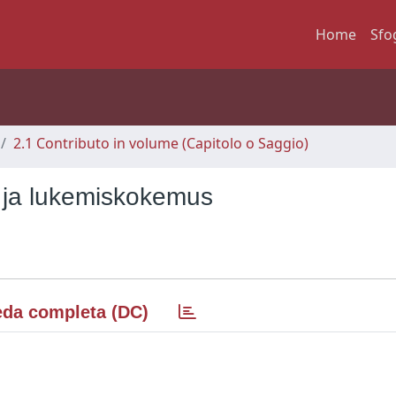
Home
Sfo
2.1 Contributo in volume (Capitolo o Saggio)
t ja lukemiskokemus
da completa (DC)