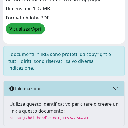
Dimensione 1.07 MB
Formato Adobe PDF
Visualizza/Apri
I documenti in IRIS sono protetti da copyright e
tutti i diritti sono riservati, salvo diversa
indicazione.
Informazioni
Utilizza questo identificativo per citare o creare un
link a questo documento:
https://hdl.handle.net/11574/244600