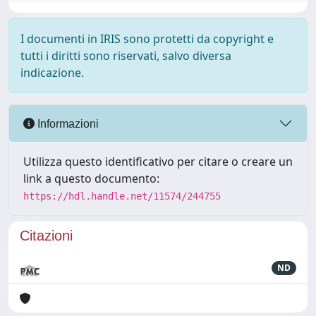
I documenti in IRIS sono protetti da copyright e
tutti i diritti sono riservati, salvo diversa
indicazione.
Informazioni
Utilizza questo identificativo per citare o creare un
link a questo documento:
https://hdl.handle.net/11574/244755
Citazioni
ND