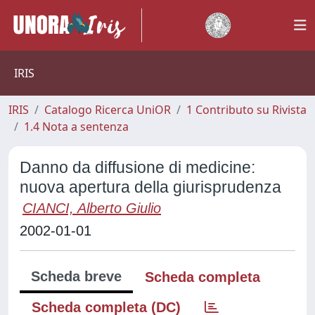
IRIS
IRIS
Catalogo Ricerca UniOR
1 Contributo su Rivista
1.4 Nota a sentenza
Danno da diffusione di medicine:
nuova apertura della giurisprudenza
CIANCI, Alberto Giulio
2002-01-01
Scheda breve
Scheda completa
Scheda completa (DC)