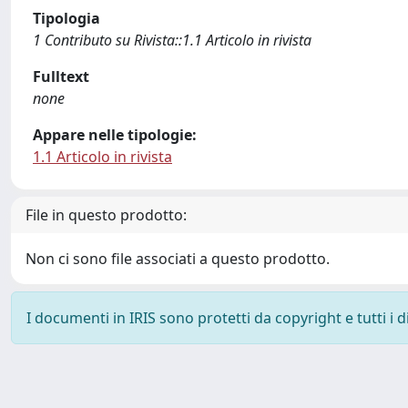
Tipologia
1 Contributo su Rivista::1.1 Articolo in rivista
Fulltext
none
Appare nelle tipologie:
1.1 Articolo in rivista
File in questo prodotto:
Non ci sono file associati a questo prodotto.
I documenti in IRIS sono protetti da copyright e tutti i di