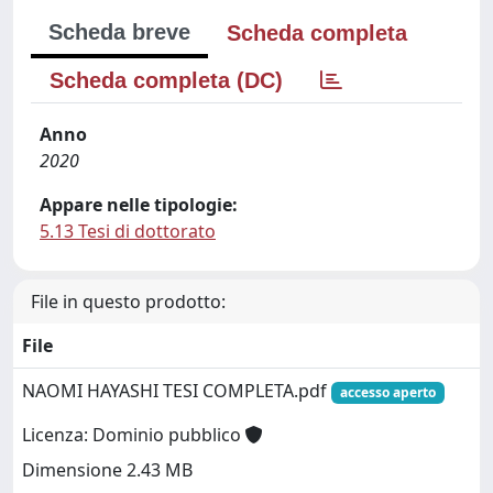
Scheda breve
Scheda completa
Scheda completa (DC)
Anno
2020
Appare nelle tipologie:
5.13 Tesi di dottorato
File in questo prodotto:
File
NAOMI HAYASHI TESI COMPLETA.pdf
accesso aperto
Licenza: Dominio pubblico
Dimensione 2.43 MB