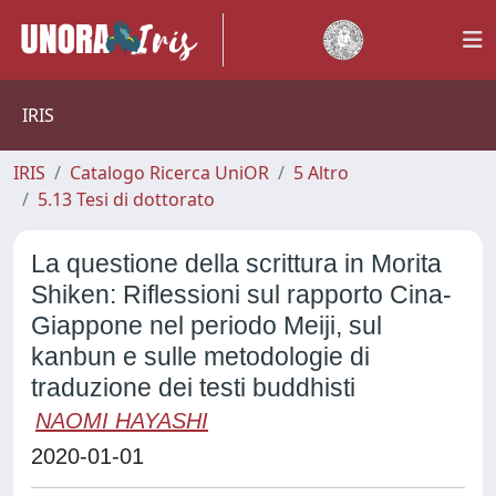
IRIS
IRIS
Catalogo Ricerca UniOR
5 Altro
5.13 Tesi di dottorato
La questione della scrittura in Morita
Shiken: Riflessioni sul rapporto Cina-
Giappone nel periodo Meiji, sul
kanbun e sulle metodologie di
traduzione dei testi buddhisti
NAOMI HAYASHI
2020-01-01