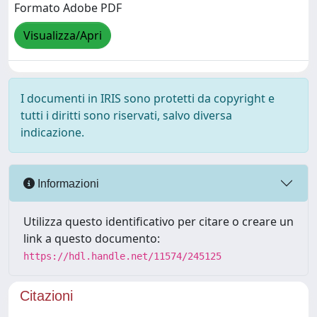
Formato Adobe PDF
Visualizza/Apri
I documenti in IRIS sono protetti da copyright e
tutti i diritti sono riservati, salvo diversa
indicazione.
Informazioni
Utilizza questo identificativo per citare o creare un
link a questo documento:
https://hdl.handle.net/11574/245125
Citazioni