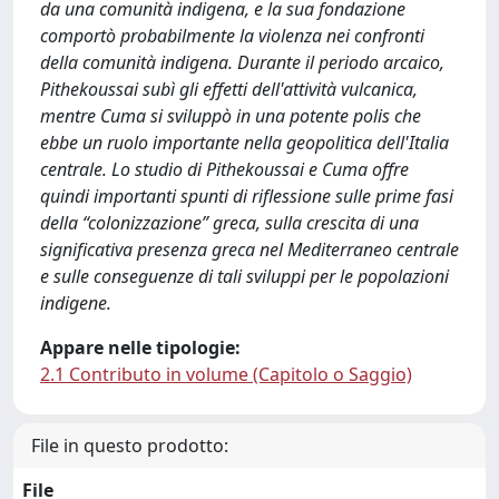
da una comunità indigena, e la sua fondazione
comportò probabilmente la violenza nei confronti
della comunità indigena. Durante il periodo arcaico,
Pithekoussai subì gli effetti dell'attività vulcanica,
mentre Cuma si sviluppò in una potente polis che
ebbe un ruolo importante nella geopolitica dell'Italia
centrale. Lo studio di Pithekoussai e Cuma offre
quindi importanti spunti di riflessione sulle prime fasi
della “colonizzazione” greca, sulla crescita di una
significativa presenza greca nel Mediterraneo centrale
e sulle conseguenze di tali sviluppi per le popolazioni
indigene.
Appare nelle tipologie:
2.1 Contributo in volume (Capitolo o Saggio)
File in questo prodotto:
File