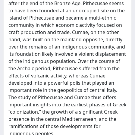
after the end of the Bronze Age. Pithecusae seems
to have been founded at an unoccupied site on the
island of Pithecusae and became a multi-ethnic
community in which economic activity focused on
craft production and trade. Cumae, on the other
hand, was built on the mainland opposite, directly
over the remains of an indigenous community, and
its foundation likely involved a violent displacement
of the indigenous population. Over the course of
the Archaic period, Pithecusae suffered from the
effects of volcanic activity, whereas Cumae
developed into a powerful polis that played an
important role in the geopolitics of central Italy.
The study of Pithecusae and Cumae thus offers
important insights into the earliest phases of Greek
“colonization,” the growth of a significant Greek
presence in the central Mediterranean, and the
ramifications of those developments for
indigenous peoples.