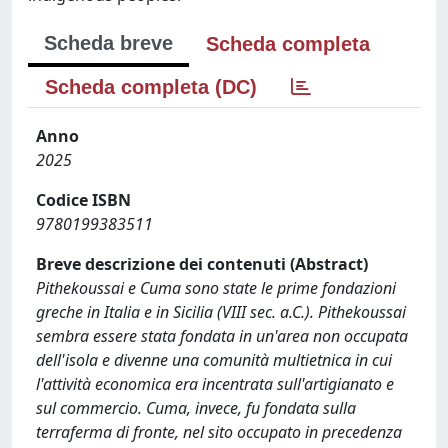
Scheda breve
Scheda completa
Scheda completa (DC)
Anno
2025
Codice ISBN
9780199383511
Breve descrizione dei contenuti (Abstract)
Pithekoussai e Cuma sono state le prime fondazioni
greche in Italia e in Sicilia (VIII sec. a.C.). Pithekoussai
sembra essere stata fondata in un'area non occupata
dell'isola e divenne una comunità multietnica in cui
l'attività economica era incentrata sull'artigianato e
sul commercio. Cuma, invece, fu fondata sulla
terraferma di fronte, nel sito occupato in precedenza