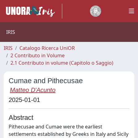
IRIS
IRIS
Catalogo Ricerca UniOR
2 Contributo in Volume
2.1 Contributo in volume (Capitolo o Saggio)
Cumae and Pithecusae
Matteo D'Acunto
2025-01-01
Abstract
Pithecusae and Cumae were the earliest
settlements established by Greeks in Italy and Sicily