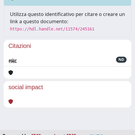
Utilizza questo identificativo per citare o creare un
link a questo documento:
https://hdl.handle.net/11574/245161
Citazioni
ND
social impact