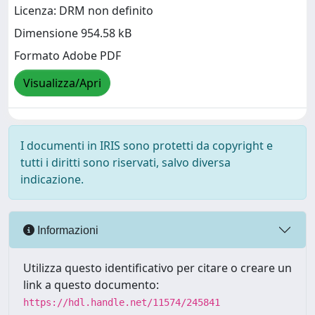
Licenza: DRM non definito
Dimensione 954.58 kB
Formato Adobe PDF
Visualizza/Apri
I documenti in IRIS sono protetti da copyright e
tutti i diritti sono riservati, salvo diversa
indicazione.
Informazioni
Utilizza questo identificativo per citare o creare un
link a questo documento:
https://hdl.handle.net/11574/245841