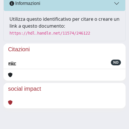
Informazioni
Utilizza questo identificativo per citare o creare un
link a questo documento:
https://hdl.handle.net/11574/246122
Citazioni
ND
social impact