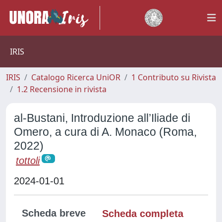
IRIS
IRIS
Catalogo Ricerca UniOR
1 Contributo su Rivista
1.2 Recensione in rivista
al-Bustani, Introduzione all’Iliade di
Omero, a cura di A. Monaco (Roma,
2022)
tottoli
2024-01-01
Scheda breve
Scheda completa