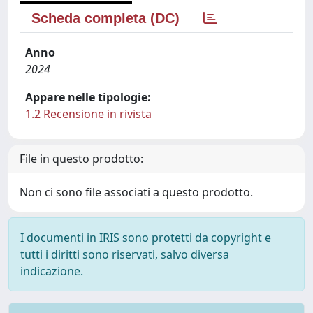
Scheda completa (DC)
Anno
2024
Appare nelle tipologie:
1.2 Recensione in rivista
File in questo prodotto:
Non ci sono file associati a questo prodotto.
I documenti in IRIS sono protetti da copyright e
tutti i diritti sono riservati, salvo diversa
indicazione.