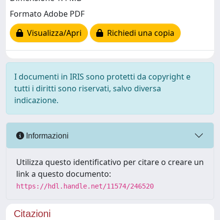
Formato Adobe PDF
Visualizza/Apri
Richiedi una copia
I documenti in IRIS sono protetti da copyright e
tutti i diritti sono riservati, salvo diversa
indicazione.
Informazioni
Utilizza questo identificativo per citare o creare un
link a questo documento:
https://hdl.handle.net/11574/246520
Citazioni