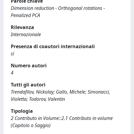
Parole chiave
Dimension reduction - Orthogonal rotations -
Penalized PCA
Rilevanza
Internazionale
Presenza di coautori internazionali
sì
Numero autori
4
Tutti gli autori
Trendafilov, Nickolay; Gallo, Michele; Simonacci,
Violetta; Todorov, Valentin
Tipologia
2 Contributo in Volume::2.1 Contributo in volume
(Capitolo o Saggio)