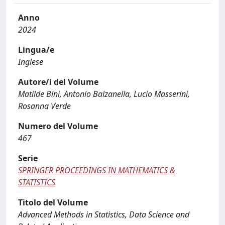
Anno
2024
Lingua/e
Inglese
Autore/i del Volume
Matilde Bini, Antonio Balzanella, Lucio Masserini,
Rosanna Verde
Numero del Volume
467
Serie
SPRINGER PROCEEDINGS IN MATHEMATICS &
STATISTICS
Titolo del Volume
Advanced Methods in Statistics, Data Science and