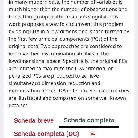
In many modern data, the number of variables is
much higher than the number of observations and
the within-group scatter matrix is singular. This
work proposes a way to circumvent this problem
by doing LDA in a low-dimensional space formed by
the first few principal components (PCs) of the
original data. Two approaches are considered to
improve their discrimination abilities in this
lowdimensional space. Specifically, the original PCs
are rotated to maximize the LDA criterion, or
penalized PCs are produced to achieve
simultaneous dimension reduction and
maximization of the LDA criterion. Both approaches
are illustrated and compared on some well known
data set.
Scheda completa
Scheda breve
Scheda completa (DC)