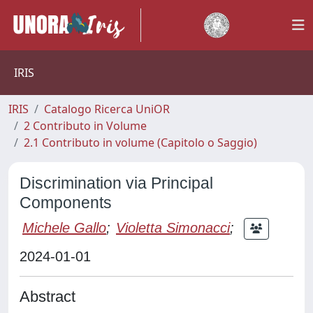
IRIS
IRIS
Catalogo Ricerca UniOR
2 Contributo in Volume
2.1 Contributo in volume (Capitolo o Saggio)
Discrimination via Principal
Components
Michele Gallo
;
Violetta Simonacci
;
2024-01-01
Abstract