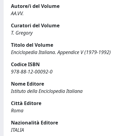
Autore/i del Volume
AA.VV.
Curatori del Volume
T. Gregory
Titolo del Volume
Enciclopedia Italiana. Appendice V (1979-1992)
Codice ISBN
978-88-12-00092-0
Nome Editore
Istituto della Enciclopedia Italiana
Città Editore
Roma
Nazionalità Editore
ITALIA