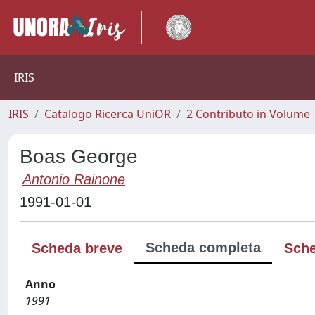
IRIS
IRIS
Catalogo Ricerca UniOR
2 Contributo in Volume
Boas George
Antonio Rainone
1991-01-01
Scheda completa
Scheda breve
Sche
Anno
1991