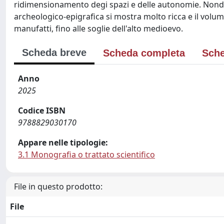
ridimensionamento degi spazi e delle autonomie. Nondi
archeologico-epigrafica si mostra molto ricca e il volum
manufatti, fino alle soglie dell'alto medioevo.
Scheda breve
Scheda completa
Sche
Anno
2025
Codice ISBN
9788829030170
Appare nelle tipologie:
3.1 Monografia o trattato scientifico
File in questo prodotto:
File