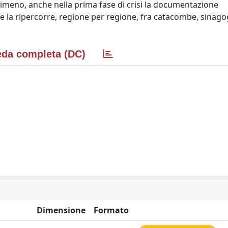
meno, anche nella prima fase di crisi la documentazione
e la ripercorre, regione per regione, fra catacombe, sinagog
da completa (DC)
Dimensione
Formato