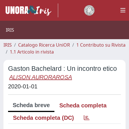
IRIS
IRIS
Catalogo Ricerca UniOR
1 Contributo su Rivista
1.1 Articolo in rivista
Gaston Bachelard : Un incontro etico
ALISON AURORAROSA
2020-01-01
Scheda breve
Scheda completa
Scheda completa (DC)