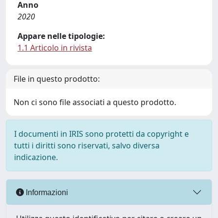
Anno
2020
Appare nelle tipologie:
1.1 Articolo in rivista
File in questo prodotto:
Non ci sono file associati a questo prodotto.
I documenti in IRIS sono protetti da copyright e
tutti i diritti sono riservati, salvo diversa
indicazione.
Informazioni