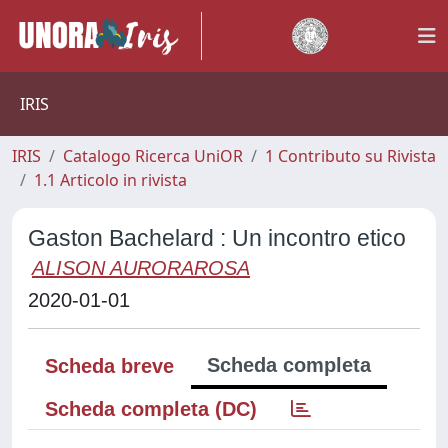
IRIS
IRIS
Catalogo Ricerca UniOR
1 Contributo su Rivista
1.1 Articolo in rivista
Gaston Bachelard : Un incontro etico
ALISON AURORAROSA
2020-01-01
Scheda completa
Scheda breve
Scheda completa (DC)