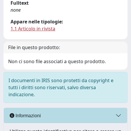
Fulltext
none
Appare nelle tipologie:
1.1 Articolo in rivista
File in questo prodotto:
Non ci sono file associati a questo prodotto.
I documenti in IRIS sono protetti da copyright e
tutti i diritti sono riservati, salvo diversa
indicazione.
Informazioni