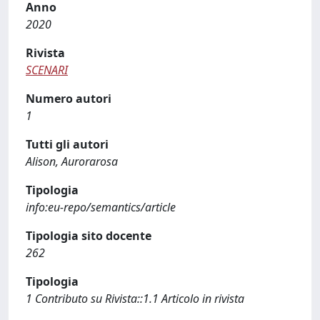
Anno
2020
Rivista
SCENARI
Numero autori
1
Tutti gli autori
Alison, Aurorarosa
Tipologia
info:eu-repo/semantics/article
Tipologia sito docente
262
Tipologia
1 Contributo su Rivista::1.1 Articolo in rivista