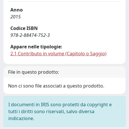
Anno
2015
Codice ISBN
978-2-88474-752-3
Appare nelle tipologie:
2.1 Contributo in volume (Capitolo o Saggio)
File in questo prodotto:
Non ci sono file associati a questo prodotto.
I documenti in IRIS sono protetti da copyright e
tutti i diritti sono riservati, salvo diversa
indicazione.