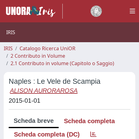
IRIS
IRIS
Catalogo Ricerca UniOR
2 Contributo in Volume
2.1 Contributo in volume (Capitolo o Saggio)
Naples : Le Vele de Scampia
ALISON AURORAROSA
2015-01-01
Scheda breve
Scheda completa
Scheda completa (DC)