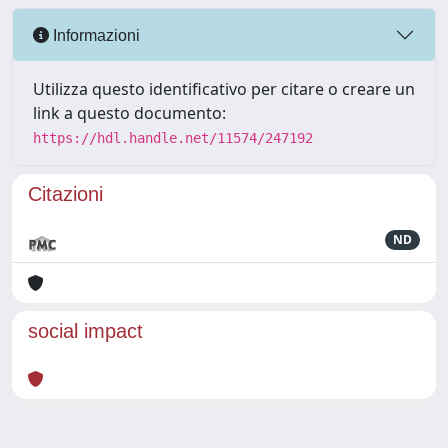
Informazioni
Utilizza questo identificativo per citare o creare un
link a questo documento:
https://hdl.handle.net/11574/247192
Citazioni
ND
social impact