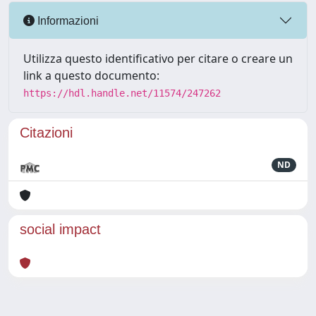
Informazioni
Utilizza questo identificativo per citare o creare un
link a questo documento:
https://hdl.handle.net/11574/247262
Citazioni
ND
social impact