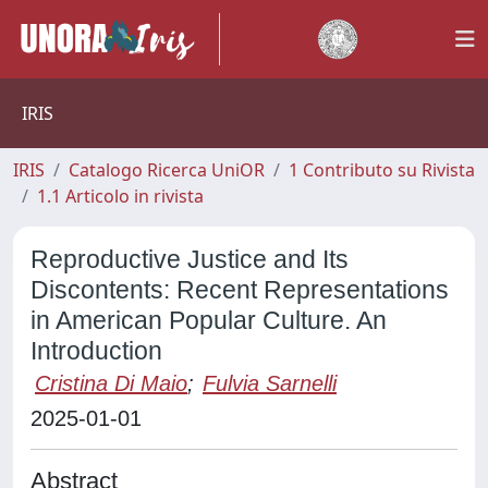
IRIS
IRIS
Catalogo Ricerca UniOR
1 Contributo su Rivista
1.1 Articolo in rivista
Reproductive Justice and Its
Discontents: Recent Representations
in American Popular Culture. An
Introduction
Cristina Di Maio
;
Fulvia Sarnelli
2025-01-01
Abstract