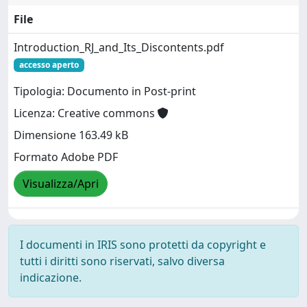
File
Introduction_RJ_and_Its_Discontents.pdf
accesso aperto
Tipologia: Documento in Post-print
Licenza: Creative commons
Dimensione 163.49 kB
Formato Adobe PDF
Visualizza/Apri
I documenti in IRIS sono protetti da copyright e
tutti i diritti sono riservati, salvo diversa
indicazione.