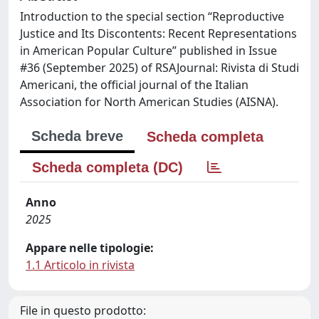
Introduction to the special section “Reproductive
Justice and Its Discontents: Recent Representations
in American Popular Culture” published in Issue
#36 (September 2025) of RSAJournal: Rivista di Studi
Americani, the official journal of the Italian
Association for North American Studies (AISNA).
Scheda breve
Scheda completa
Scheda completa (DC)
Anno
2025
Appare nelle tipologie:
1.1 Articolo in rivista
File in questo prodotto: